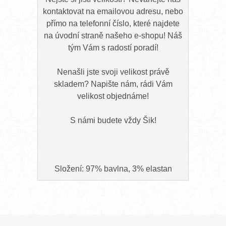
kontaktovat na emailovou adresu, nebo
přímo na telefonní číslo, které najdete
na úvodní straně našeho e-shopu! Náš
tým Vám s radostí poradí!
Nenašli jste svoji velikost právě
skladem? Napište nám, rádi Vám
velikost objednáme!
S námi budete vždy Šik!
Složení: 97% bavlna, 3% elastan