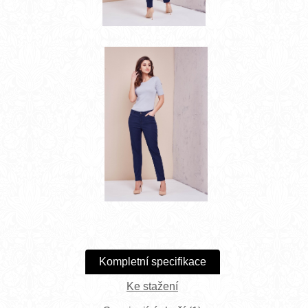
Kompletní specifikace
Ke stažení