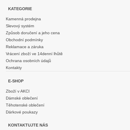
KATEGORIE
Kamenná prodejna
Slevový systém
Způsob doručení a jeho cena
Obchodní podmínky
Reklamace a záruka
Vrácení zboží ve 14denní lhůtě
Ochrana osobních údajů
Kontakty
E-SHOP
Zboží v AKCI
Dámské oblečení
Těhotenské oblečení
Dárkové poukazy
KONTAKTUJTE NÁS